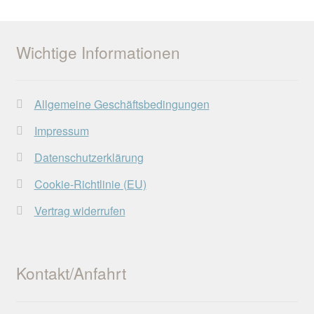
Wichtige Informationen
Allgemeine Geschäftsbedingungen
Impressum
Datenschutzerklärung
Cookie-Richtlinie (EU)
Vertrag widerrufen
Kontakt/Anfahrt