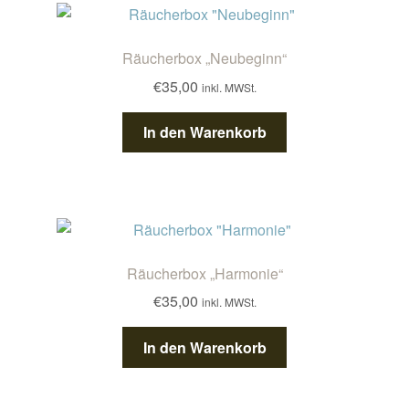
Räucherbox „Neubeginn“
€
35,00
inkl. MWSt.
In den Warenkorb
Räucherbox „Harmonie“
€
35,00
inkl. MWSt.
In den Warenkorb