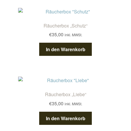
Räucherbox „Schutz“
€
35,00
inkl. MWSt.
In den Warenkorb
Räucherbox „Liebe“
€
35,00
inkl. MWSt.
In den Warenkorb