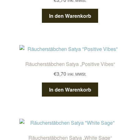
inkl. MWSt.
In den Warenkorb
Räucherstäbchen Satya „Positive Vibes“
€
3,70
inkl. MWSt.
In den Warenkorb
Räucherstäbchen Satya „White Sage“