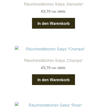
Räucherstäbchen Satya „Namaste“
€
3,70
inkl. MWSt.
In den Warenkorb
Räucherstäbchen Satya „Champa“
€
3,70
inkl. MWSt.
In den Warenkorb