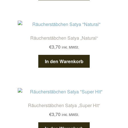
Räucherstäbchen Satya „Natural“
€
3,70
inkl. MWSt.
In den Warenkorb
Räucherstäbchen Satya „Super Hit“
€
3,70
inkl. MWSt.