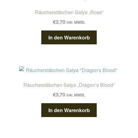
Räucherstäbchen Satya „Rose“
€
3,70
inkl. MWSt.
In den Warenkorb
Räucherstäbchen Satya „Dragon’s Blood“
€
3,70
inkl. MWSt.
In den Warenkorb