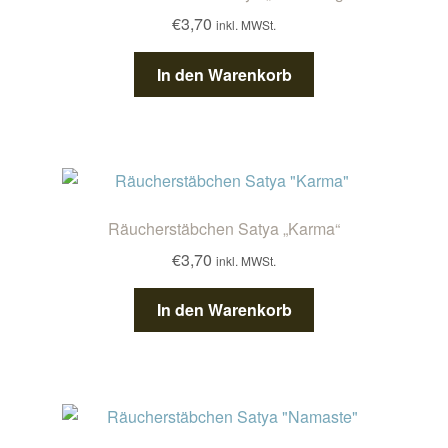
€
3,70
inkl. MWSt.
In den Warenkorb
Räucherstäbchen Satya „Karma“
€
3,70
inkl. MWSt.
In den Warenkorb