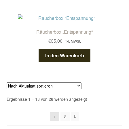
Räucherbox „Entspannung“
€
35,00
inkl. MWSt.
In den Warenkorb
Nach
Ergebnisse 1 – 18 von 26 werden angezeigt
Aktualität
sortiert
1
2