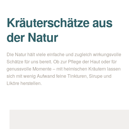
Kontakt/Anfahrt
Kräuterschätze aus
der Natur
Die Natur hält viele einfache und zugleich wirkungsvolle
Schätze für uns bereit. Ob zur Pflege der Haut oder für
genussvolle Momente – mit heimischen Kräutern lassen
sich mit wenig Aufwand feine Tinkturen, Sirupe und
Liköre herstellen.