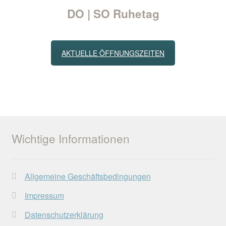
DO | SO Ruhetag
AKTUELLE ÖFFNUNGSZEITEN
Wichtige Informationen
Allgemeine Geschäftsbedingungen
Impressum
Datenschutzerklärung