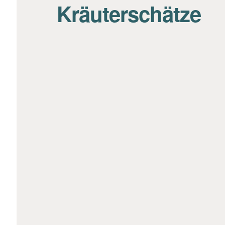
Kräuterschätze