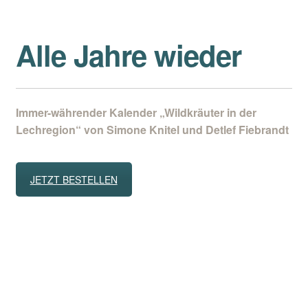
Alle Jahre wieder
Immer-währender Kalender „Wildkräuter in der
Lechregion“ von Simone Knitel und Detlef Fiebrandt
JETZT BESTELLEN