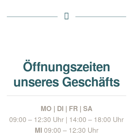
Öffnungszeiten
unseres Geschäfts
MO | DI | FR | SA
09:00 – 12:30 Uhr | 14:00 – 18:00 Uhr
09:00 – 12:30 Uhr
MI