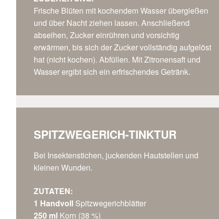
Frische Blüten mit kochendem Wasser übergießen
und über Nacht ziehen lassen. Anschließend
abseihen, Zucker einrühren und vorsichtig
erwärmen, bis sich der Zucker vollständig aufgelöst
hat (nicht kochen). Abfüllen. Mit Zitronensaft und
Wasser ergibt sich ein erfrischendes Getränk.
SPITZWEGERICH-TINKTUR
Bei Insektenstichen, juckenden Hautstellen und
kleinen Wunden.
ZUTATEN:
1 Handvoll
Spitzwegerichblätter
250 ml
Korn (38 %)