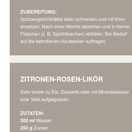
ZUBEREITUNG:
Spitzwegerichblätter klein schneiden und mit Korn
ansetzen. Nach einer Woche abseihen und in kleine
Flaschen (z. B. Sprühflaschen) abfüllen. Bei Bedarf
auf die betroffenen Hautstellen auftragen.
ZITRONEN-ROSEN-LIKÖR
Sehr lecker zu Eis, Desserts oder mit Mineralwasser
bzw. Sekt aufgegossen.
ZUTATEN:
300 ml
Wasser
250 g
Zucker