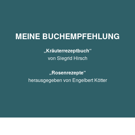
MEINE BUCHEMPFEHLUNG
„Kräuterrezeptbuch“
von Siegrid Hirsch
„Rosenrezepte“
herausgegeben von Engelbert Kötter