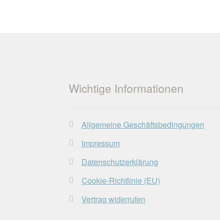
Wichtige Informationen
Allgemeine Geschäftsbedingungen
Impressum
Datenschutzerklärung
Cookie-Richtlinie (EU)
Vertrag widerrufen