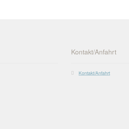
Kontakt/Anfahrt
Kontakt/Anfahrt