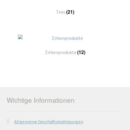
(21)
Tees
(12)
Zirbenprodukte
Wichtige Informationen
Allgemeine Geschäftsbedingungen