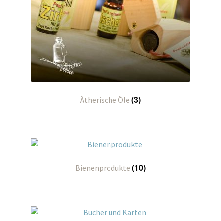
(3)
Ätherische Öle
(10)
Bienenprodukte