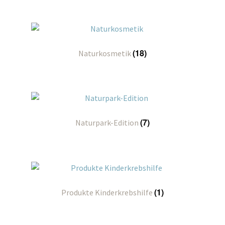
(18)
Naturkosmetik
(7)
Naturpark-Edition
(1)
Produkte Kinderkrebshilfe