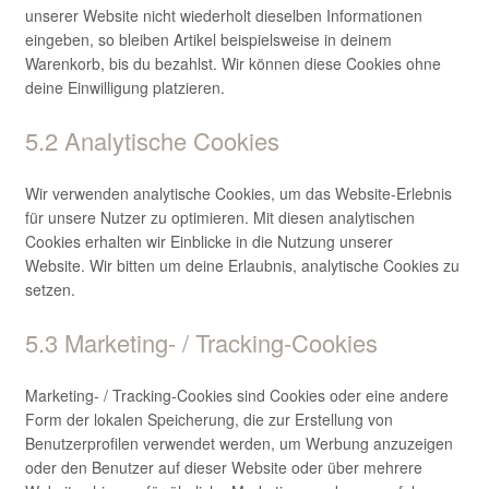
unserer Website nicht wiederholt dieselben Informationen
eingeben, so bleiben Artikel beispielsweise in deinem
Warenkorb, bis du bezahlst. Wir können diese Cookies ohne
deine Einwilligung platzieren.
5.2 Analytische Cookies
Wir verwenden analytische Cookies, um das Website-Erlebnis
für unsere Nutzer zu optimieren. Mit diesen analytischen
Cookies erhalten wir Einblicke in die Nutzung unserer
Website. Wir bitten um deine Erlaubnis, analytische Cookies zu
setzen.
5.3 Marketing- / Tracking-Cookies
Marketing- / Tracking-Cookies sind Cookies oder eine andere
Form der lokalen Speicherung, die zur Erstellung von
Benutzerprofilen verwendet werden, um Werbung anzuzeigen
oder den Benutzer auf dieser Website oder über mehrere