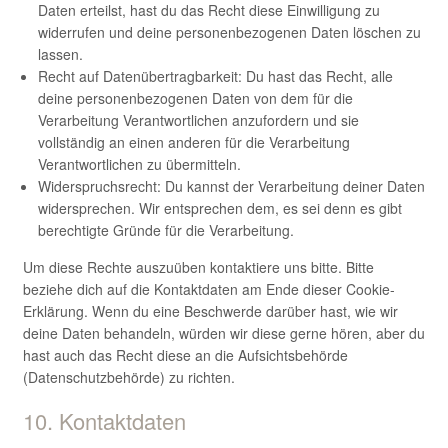
Daten erteilst, hast du das Recht diese Einwilligung zu
widerrufen und deine personenbezogenen Daten löschen zu
lassen.
Recht auf Datenübertragbarkeit: Du hast das Recht, alle
deine personenbezogenen Daten von dem für die
Verarbeitung Verantwortlichen anzufordern und sie
vollständig an einen anderen für die Verarbeitung
Verantwortlichen zu übermitteln.
Widerspruchsrecht: Du kannst der Verarbeitung deiner Daten
widersprechen. Wir entsprechen dem, es sei denn es gibt
berechtigte Gründe für die Verarbeitung.
Um diese Rechte auszuüben kontaktiere uns bitte. Bitte
beziehe dich auf die Kontaktdaten am Ende dieser Cookie-
Erklärung. Wenn du eine Beschwerde darüber hast, wie wir
deine Daten behandeln, würden wir diese gerne hören, aber du
hast auch das Recht diese an die Aufsichtsbehörde
(Datenschutzbehörde) zu richten.
10. Kontaktdaten