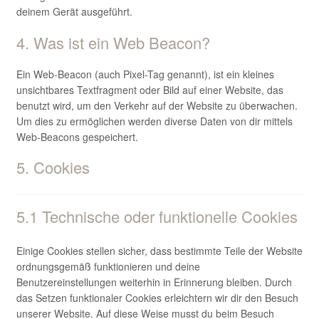
deinem Gerät ausgeführt.
4. Was ist ein Web Beacon?
Ein Web-Beacon (auch Pixel-Tag genannt), ist ein kleines
unsichtbares Textfragment oder Bild auf einer Website, das
benutzt wird, um den Verkehr auf der Website zu überwachen.
Um dies zu ermöglichen werden diverse Daten von dir mittels
Web-Beacons gespeichert.
5. Cookies
5.1 Technische oder funktionelle Cookies
Einige Cookies stellen sicher, dass bestimmte Teile der Website
ordnungsgemäß funktionieren und deine
Benutzereinstellungen weiterhin in Erinnerung bleiben. Durch
das Setzen funktionaler Cookies erleichtern wir dir den Besuch
unserer Website. Auf diese Weise musst du beim Besuch