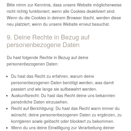
Bitte nimm zur Kenntnis, dass unsere Website möglicherweise
nicht richtig funktioniert, wenn alle Cookies deaktiviert sind.
Wenn du die Cookies in deinem Browser löscht, werden diese
neu platziert, wenn du unsere Website erneut besuchst.
9. Deine Rechte in Bezug auf
personenbezogene Daten
Du hast folgende Rechte in Bezug auf deine
personenbezogenen Daten:
Du hast das Recht zu erfahren, warum deine
personenbezogenen Daten benötigt werden, was damit
passiert und wie lange sie aufbewahrt werden.
Auskunftsrecht: Du hast das Recht deine uns bekannten
persönliche Daten einzusehen.
Recht auf Berichtigung: Du hast das Recht wann immer du
wünscht, deine personenbezogenen Daten zu ergänzen, zu
korrigieren sowie gelöscht oder blockiert zu bekommen.
Wenn du uns deine Einwilligung zur Verarbeitung deiner