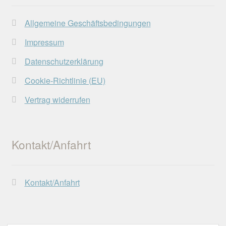
Allgemeine Geschäftsbedingungen
Impressum
Datenschutzerklärung
Cookie-Richtlinie (EU)
Vertrag widerrufen
Kontakt/Anfahrt
Kontakt/Anfahrt