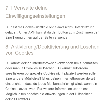
7.1 Verwalte deine
Einwilligungseinstellungen
Du hast die Cookie-Richtlinie ohne Javascript-Unterstützung
geladen. Unter AMP kannst du den Button zum Zustimmen der
Einwilligung unten auf der Seite verwenden.
8. Aktivierung/Deaktivierung und Löschen
von Cookies
Du kannst deinen Internetbrowser verwenden um automatisch
oder manuell Cookies zu löschen. Du kannst außerdem
spezifizieren ob spezielle Cookies nicht platziert werden sollen.
Eine andere Möglichkeit ist es deinen Internetbrowser derart
einzurichten, dass du jedes Mal benachrichtigt wirst, wenn ein
Cookie platziert wird. Für weitere Information über diese
Möglichkeiten beachte die Anweisungen in der Hilfesektion
deines Browsers.