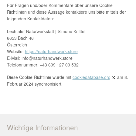
Für Fragen und/oder Kommentare über unsere Cookie-
Richtlinien und diese Aussage kontaktiere uns bitte mittels der
folgenden Kontaktdaten:
Lechtaler Naturwerkstatt | Simone Knittel
6653 Bach 46
Österreich
Website:
https://naturhandwerk.store
E-Mail:
info@
naturhandwerk.store
Telefonnummer: +43 699 127 09 532
Diese Cookie-Richtlinie wurde mit
cookiedatabase.org
am 8.
Februar 2024 synchronisiert.
Wichtige Informationen