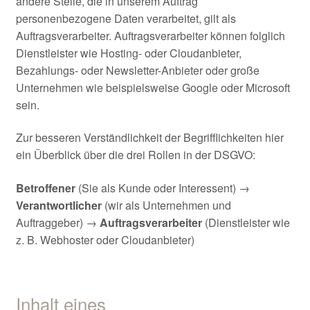
andere Stelle, die in unserem Auftrag
personenbezogene Daten verarbeitet, gilt als
Auftragsverarbeiter. Auftragsverarbeiter können folglich
Dienstleister wie Hosting- oder Cloudanbieter,
Bezahlungs- oder Newsletter-Anbieter oder große
Unternehmen wie beispielsweise Google oder Microsoft
sein.
Zur besseren Verständlichkeit der Begrifflichkeiten hier
ein Überblick über die drei Rollen in der DSGVO:
Betroffener
(Sie als Kunde oder Interessent) →
Verantwortlicher
(wir als Unternehmen und
Auftraggeber) →
Auftragsverarbeiter
(Dienstleister wie
z. B. Webhoster oder Cloudanbieter)
Inhalt eines