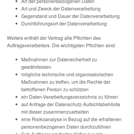
Art der personenbezogenen Daten
Art und Zweck der Datenverarbeitung
Gegenstand und Dauer der Datenverarbeitung
Durchführungsort der Datenverarbeitung
Weiters enthält der Vertrag alle Pflichten des
Auftragsverarbeiters. Die wichtigsten Pflichten sind:
Maßnahmen zur Datensicherheit zu
gewährleisten
mögliche technische und organisatorischen
Maßnahmen zu treffen, um die Rechte der
betroffenen Person zu schützen
ein Daten-Verarbeitungsverzeichnis zu führen
auf Anfrage der Datenschutz-Aufsichtsbehörde
mit dieser zusammenzuarbeiten
eine Risikoanalyse in Bezug auf die erhaltenen
personenbezogenen Daten durchzuführen