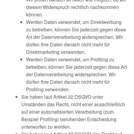
diesem Widerspruch rechtlich nachkommen
können.
Werden Daten verwendet, um Direktwerbung
zu betreiben, können Sie jederzeit gegen diese
Art der Datenverarbeitung widersprechen. Wir
dürfen Ihre Daten danach nicht mehr für
Direktmarketing verwenden.
Werden Daten verwendet, um Profiling zu
betreiben, können Sie jederzeit gegen diese Art
der Datenverarbeitung widersprechen. Wir
dürfen Ihre Daten danach nicht mehr für
Profiling verwenden.
Sie haben laut Artikel 22 DSGVO unter
Umständen das Recht, nicht einer ausschließlich
auf einer automatisierten Verarbeitung (zum
Beispiel Profiling) beruhenden Entscheidung
unterworfen zu werden.