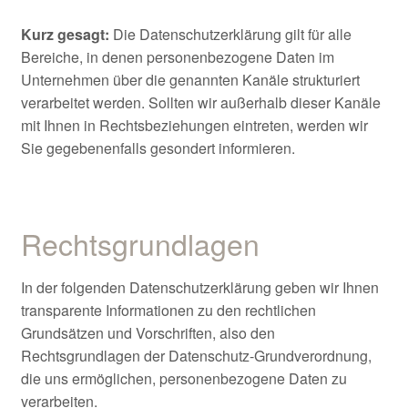
Kurz gesagt:
Die Datenschutzerklärung gilt für alle
Bereiche, in denen personenbezogene Daten im
Unternehmen über die genannten Kanäle strukturiert
verarbeitet werden. Sollten wir außerhalb dieser Kanäle
mit Ihnen in Rechtsbeziehungen eintreten, werden wir
Sie gegebenenfalls gesondert informieren.
Rechtsgrundlagen
In der folgenden Datenschutzerklärung geben wir Ihnen
transparente Informationen zu den rechtlichen
Grundsätzen und Vorschriften, also den
Rechtsgrundlagen der Datenschutz-Grundverordnung,
die uns ermöglichen, personenbezogene Daten zu
verarbeiten.