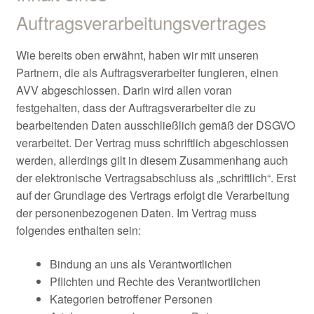
Auftragsverarbeitungsvertrages
Wie bereits oben erwähnt, haben wir mit unseren
Partnern, die als Auftragsverarbeiter fungieren, einen
AVV abgeschlossen. Darin wird allen voran
festgehalten, dass der Auftragsverarbeiter die zu
bearbeitenden Daten ausschließlich gemäß der DSGVO
verarbeitet. Der Vertrag muss schriftlich abgeschlossen
werden, allerdings gilt in diesem Zusammenhang auch
der elektronische Vertragsabschluss als „schriftlich“. Erst
auf der Grundlage des Vertrags erfolgt die Verarbeitung
der personenbezogenen Daten. Im Vertrag muss
folgendes enthalten sein:
Bindung an uns als Verantwortlichen
Pflichten und Rechte des Verantwortlichen
Kategorien betroffener Personen