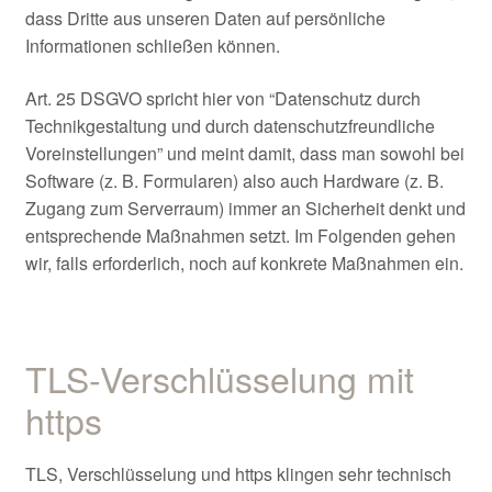
dass Dritte aus unseren Daten auf persönliche
Informationen schließen können.
Art. 25 DSGVO spricht hier von “Datenschutz durch
Technikgestaltung und durch datenschutzfreundliche
Voreinstellungen” und meint damit, dass man sowohl bei
Software (z. B. Formularen) also auch Hardware (z. B.
Zugang zum Serverraum) immer an Sicherheit denkt und
entsprechende Maßnahmen setzt. Im Folgenden gehen
wir, falls erforderlich, noch auf konkrete Maßnahmen ein.
TLS-Verschlüsselung mit
https
TLS, Verschlüsselung und https klingen sehr technisch