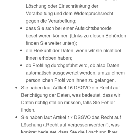
Löschung oder Einschränkung der
Verarbeitung und dem Widerspruchsrecht
gegen die Verarbeitung;
dass Sie sich bei einer Aufsichtsbehörde
beschweren können (Links zu diesen Behörden
finden Sie weiter unten);
die Herkunft der Daten, wenn wir sie nicht bei
Ihnen erhoben haben;
ob Profiling durchgeführt wird, ob also Daten
automatisch ausgewertet werden, um zu einem
persönlichen Profil von Ihnen zu gelangen.
Sie haben laut Artikel 16 DSGVO ein Recht auf
Berichtigung der Daten, was bedeutet, dass wir
Daten richtig stellen müssen, falls Sie Fehler
finden.
Sie haben laut Artikel 17 DSGVO das Recht auf
Löschung („Recht auf Vergessenwerden“), was
konkret bedeutet, dass Sie die Löschung Ihrer