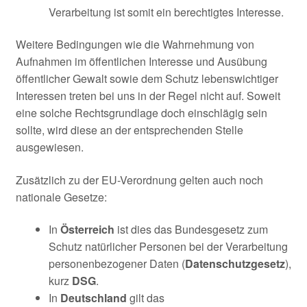
Verarbeitung ist somit ein berechtigtes Interesse.
Weitere Bedingungen wie die Wahrnehmung von
Aufnahmen im öffentlichen Interesse und Ausübung
öffentlicher Gewalt sowie dem Schutz lebenswichtiger
Interessen treten bei uns in der Regel nicht auf. Soweit
eine solche Rechtsgrundlage doch einschlägig sein
sollte, wird diese an der entsprechenden Stelle
ausgewiesen.
Zusätzlich zu der EU-Verordnung gelten auch noch
nationale Gesetze:
In
Österreich
ist dies das Bundesgesetz zum
Schutz natürlicher Personen bei der Verarbeitung
personenbezogener Daten (
Datenschutzgesetz
),
kurz
DSG
.
In
Deutschland
gilt das