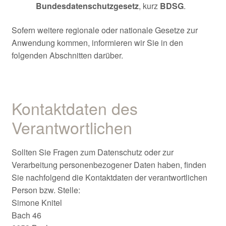
Bundesdatenschutzgesetz
, kurz
BDSG
.
Sofern weitere regionale oder nationale Gesetze zur
Anwendung kommen, informieren wir Sie in den
folgenden Abschnitten darüber.
Kontaktdaten des
Verantwortlichen
Sollten Sie Fragen zum Datenschutz oder zur
Verarbeitung personenbezogener Daten haben, finden
Sie nachfolgend die Kontaktdaten der verantwortlichen
Person bzw. Stelle:
Simone Knitel
Bach 46