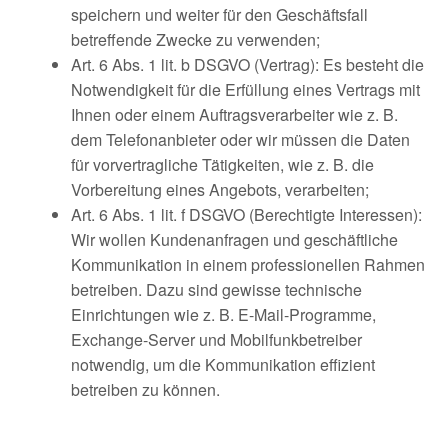
speichern und weiter für den Geschäftsfall
betreffende Zwecke zu verwenden;
Art. 6 Abs. 1 lit. b DSGVO (Vertrag): Es besteht die
Notwendigkeit für die Erfüllung eines Vertrags mit
Ihnen oder einem Auftragsverarbeiter wie z. B.
dem Telefonanbieter oder wir müssen die Daten
für vorvertragliche Tätigkeiten, wie z. B. die
Vorbereitung eines Angebots, verarbeiten;
Art. 6 Abs. 1 lit. f DSGVO (Berechtigte Interessen):
Wir wollen Kundenanfragen und geschäftliche
Kommunikation in einem professionellen Rahmen
betreiben. Dazu sind gewisse technische
Einrichtungen wie z. B. E-Mail-Programme,
Exchange-Server und Mobilfunkbetreiber
notwendig, um die Kommunikation effizient
betreiben zu können.