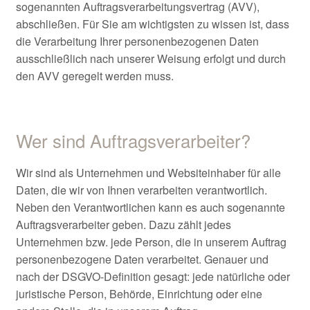
sogenannten Auftragsverarbeitungsvertrag (AVV),
abschließen. Für Sie am wichtigsten zu wissen ist, dass
die Verarbeitung Ihrer personenbezogenen Daten
ausschließlich nach unserer Weisung erfolgt und durch
den AVV geregelt werden muss.
Wer sind Auftragsverarbeiter?
Wir sind als Unternehmen und Websiteinhaber für alle
Daten, die wir von Ihnen verarbeiten verantwortlich.
Neben den Verantwortlichen kann es auch sogenannte
Auftragsverarbeiter geben. Dazu zählt jedes
Unternehmen bzw. jede Person, die in unserem Auftrag
personenbezogene Daten verarbeitet. Genauer und
nach der DSGVO-Definition gesagt: jede natürliche oder
juristische Person, Behörde, Einrichtung oder eine