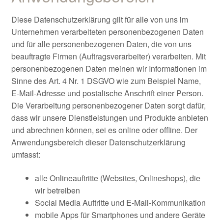
Diese Datenschutzerklärung gilt für alle von uns im
Unternehmen verarbeiteten personenbezogenen Daten
und für alle personenbezogenen Daten, die von uns
beauftragte Firmen (Auftragsverarbeiter) verarbeiten. Mit
personenbezogenen Daten meinen wir Informationen im
Sinne des Art. 4 Nr. 1 DSGVO wie zum Beispiel Name,
E-Mail-Adresse und postalische Anschrift einer Person.
Die Verarbeitung personenbezogener Daten sorgt dafür,
dass wir unsere Dienstleistungen und Produkte anbieten
und abrechnen können, sei es online oder offline. Der
Anwendungsbereich dieser Datenschutzerklärung
umfasst:
alle Onlineauftritte (Websites, Onlineshops), die
wir betreiben
Social Media Auftritte und E-Mail-Kommunikation
mobile Apps für Smartphones und andere Geräte