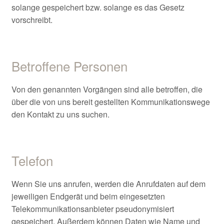
solange gespeichert bzw. solange es das Gesetz
vorschreibt.
Betroffene Personen
Von den genannten Vorgängen sind alle betroffen, die
über die von uns bereit gestellten Kommunikationswege
den Kontakt zu uns suchen.
Telefon
Wenn Sie uns anrufen, werden die Anrufdaten auf dem
jeweiligen Endgerät und beim eingesetzten
Telekommunikationsanbieter pseudonymisiert
gespeichert. Außerdem können Daten wie Name und