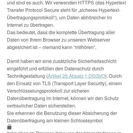
und sind es auch. Wir verwenden HTTPS (das Hypertext
Transfer Protocol Secure steht für „sicheres Hypertext-
Übertragungsprotokoll“), um Daten abhörsicher im
Internet zu übertragen.
Das bedeutet, dass die komplette Übertragung aller
Daten von Ihrem Browser zu unserem Webserver
abgesichert ist – niemand kann “mithören”.
Damit haben wir eine zusätzliche Sicherheitsschicht
eingeführt und erfüllen den Datenschutz durch
Technikgestaltung (
Artikel 25 Absatz 1 DSGVO
). Durch
den Einsatz von TLS (Transport Layer Security), einem
Verschlüsselungsprotokoll zur sicheren
Datenübertragung im Internet, können wir den Schutz
vertraulicher Daten sicherstellen.
Sie erkennen die Benutzung dieser Absicherung der
Datenübertragung am kleinen Schlosssymbol