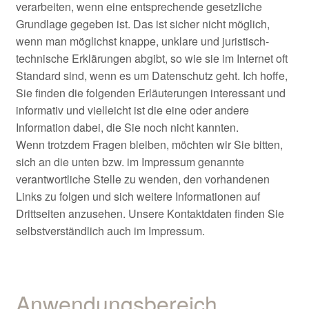
verarbeiten, wenn eine entsprechende gesetzliche
Grundlage gegeben ist. Das ist sicher nicht möglich,
wenn man möglichst knappe, unklare und juristisch-
technische Erklärungen abgibt, so wie sie im Internet oft
Standard sind, wenn es um Datenschutz geht. Ich hoffe,
Sie finden die folgenden Erläuterungen interessant und
informativ und vielleicht ist die eine oder andere
Information dabei, die Sie noch nicht kannten.
Wenn trotzdem Fragen bleiben, möchten wir Sie bitten,
sich an die unten bzw. im Impressum genannte
verantwortliche Stelle zu wenden, den vorhandenen
Links zu folgen und sich weitere Informationen auf
Drittseiten anzusehen. Unsere Kontaktdaten finden Sie
selbstverständlich auch im Impressum.
Anwendungsbereich