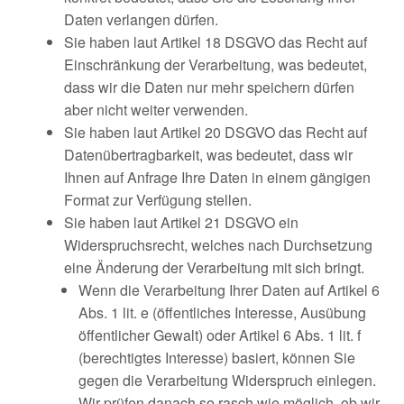
Daten verlangen dürfen.
Sie haben laut Artikel 18 DSGVO das Recht auf
Einschränkung der Verarbeitung, was bedeutet,
dass wir die Daten nur mehr speichern dürfen
aber nicht weiter verwenden.
Sie haben laut Artikel 20 DSGVO das Recht auf
Datenübertragbarkeit, was bedeutet, dass wir
Ihnen auf Anfrage Ihre Daten in einem gängigen
Format zur Verfügung stellen.
Sie haben laut Artikel 21 DSGVO ein
Widerspruchsrecht, welches nach Durchsetzung
eine Änderung der Verarbeitung mit sich bringt.
Wenn die Verarbeitung Ihrer Daten auf Artikel 6
Abs. 1 lit. e (öffentliches Interesse, Ausübung
öffentlicher Gewalt) oder Artikel 6 Abs. 1 lit. f
(berechtigtes Interesse) basiert, können Sie
gegen die Verarbeitung Widerspruch einlegen.
Wir prüfen danach so rasch wie möglich, ob wir