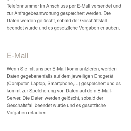
Telefonnummer im Anschluss per E-Mail versendet und
zur Anfragebeantwortung gespeichert werden. Die
Daten werden gelöscht, sobald der Geschäftsfall
beendet wurde und es gesetzliche Vorgaben erlauben.
E-Mail
Wenn Sie mit uns per E-Mail kommunizieren, werden
Daten gegebenenfalls auf dem jeweiligen Endgerät
(Computer, Laptop, Smartphone,…) gespeichert und es
kommt zur Speicherung von Daten auf dem E-Mail-
Server. Die Daten werden gelöscht, sobald der
Geschäftsfall beendet wurde und es gesetzliche
Vorgaben erlauben.