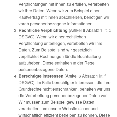
Verpflichtungen mit Ihnen zu erfüllen, verarbeiten
wir Ihre Daten. Wenn wir zum Beispiel einen
Kaufvertrag mit Ihnen abschließen, benötigen wir
vorab personenbezogene Informationen.
Rechtliche Verpflichtung
(Artikel 6 Absatz 1 lit. c
DSGVO): Wenn wir einer rechtlichen
Verpflichtung unterliegen, verarbeiten wir Ihre
Daten. Zum Beispiel sind wir gesetzlich
verpflichtet Rechnungen für die Buchhaltung
aufzuheben. Diese enthalten in der Regel
personenbezogene Daten.
Berechtigte Interessen
(Artikel 6 Absatz 1 lit. f
DSGVO): Im Falle berechtigter Interessen, die Ihre
Grundrechte nicht einschränken, behalten wir uns
die Verarbeitung personenbezogener Daten vor.
Wir müssen zum Beispiel gewisse Daten
verarbeiten, um unsere Website sicher und
wirtschaftlich effizient betreiben zu können. Diese