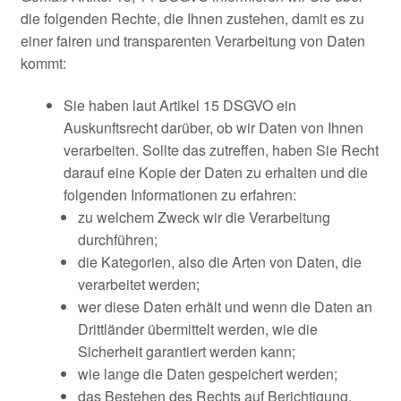
die folgenden Rechte, die Ihnen zustehen, damit es zu
einer fairen und transparenten Verarbeitung von Daten
kommt:
Sie haben laut Artikel 15 DSGVO ein
Auskunftsrecht darüber, ob wir Daten von Ihnen
verarbeiten. Sollte das zutreffen, haben Sie Recht
darauf eine Kopie der Daten zu erhalten und die
folgenden Informationen zu erfahren:
zu welchem Zweck wir die Verarbeitung
durchführen;
die Kategorien, also die Arten von Daten, die
verarbeitet werden;
wer diese Daten erhält und wenn die Daten an
Drittländer übermittelt werden, wie die
Sicherheit garantiert werden kann;
wie lange die Daten gespeichert werden;
das Bestehen des Rechts auf Berichtigung,