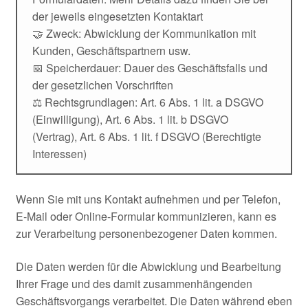
der jeweils eingesetzten Kontaktart
🤝 Zweck: Abwicklung der Kommunikation mit
Kunden, Geschäftspartnern usw.
📅 Speicherdauer: Dauer des Geschäftsfalls und
der gesetzlichen Vorschriften
⚖️ Rechtsgrundlagen: Art. 6 Abs. 1 lit. a DSGVO
(Einwilligung), Art. 6 Abs. 1 lit. b DSGVO
(Vertrag), Art. 6 Abs. 1 lit. f DSGVO (Berechtigte
Interessen)
Wenn Sie mit uns Kontakt aufnehmen und per Telefon,
E-Mail oder Online-Formular kommunizieren, kann es
zur Verarbeitung personenbezogener Daten kommen.
Die Daten werden für die Abwicklung und Bearbeitung
Ihrer Frage und des damit zusammenhängenden
Geschäftsvorgangs verarbeitet. Die Daten während eben