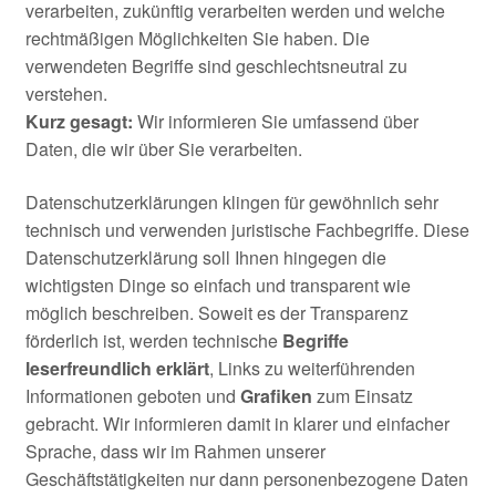
verarbeiten, zukünftig verarbeiten werden und welche
rechtmäßigen Möglichkeiten Sie haben. Die
verwendeten Begriffe sind geschlechtsneutral zu
verstehen.
Kurz gesagt:
Wir informieren Sie umfassend über
Daten, die wir über Sie verarbeiten.
Datenschutzerklärungen klingen für gewöhnlich sehr
technisch und verwenden juristische Fachbegriffe. Diese
Datenschutzerklärung soll Ihnen hingegen die
wichtigsten Dinge so einfach und transparent wie
möglich beschreiben. Soweit es der Transparenz
förderlich ist, werden technische
Begriffe
leserfreundlich erklärt
, Links zu weiterführenden
Informationen geboten und
Grafiken
zum Einsatz
gebracht. Wir informieren damit in klarer und einfacher
Sprache, dass wir im Rahmen unserer
Geschäftstätigkeiten nur dann personenbezogene Daten