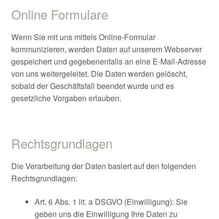
Online Formulare
Wenn Sie mit uns mittels Online-Formular
kommunizieren, werden Daten auf unserem Webserver
gespeichert und gegebenenfalls an eine E-Mail-Adresse
von uns weitergeleitet. Die Daten werden gelöscht,
sobald der Geschäftsfall beendet wurde und es
gesetzliche Vorgaben erlauben.
Rechtsgrundlagen
Die Verarbeitung der Daten basiert auf den folgenden
Rechtsgrundlagen:
Art. 6 Abs. 1 lit. a DSGVO (Einwilligung): Sie
geben uns die Einwilligung Ihre Daten zu