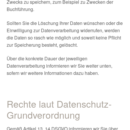
Zwecks zu speichern, zum Beispiel zu Zwecken der
Buchführung.
Sollten Sie die Löschung Ihrer Daten wünschen oder die
Einwilligung zur Datenverarbeitung widerrufen, werden
die Daten so rasch wie möglich und soweit keine Pflicht
zur Speicherung besteht, gelöscht.
Über die konkrete Dauer der jeweiligen
Datenverarbeitung informieren wir Sie weiter unten,
sofern wir weitere Informationen dazu haben.
Rechte laut Datenschutz-
Grundverordnung
Gemäß Artikel 13, 14 DSGVO informieren wir Sie über