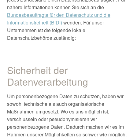
nähere Informationen können Sie sich an die
Bundesbeauftragte für den Datenschutz und die
Informationsfreiheit (BfDI)
wenden. Für unser
Unternehmen ist die folgende lokale
Datenschutzbehörde zuständig:
Sicherheit der
Datenverarbeitung
Um personenbezogene Daten zu schützen, haben wir
sowohl technische als auch organisatorische
Maßnahmen umgesetzt. Wo es uns möglich ist,
verschlüsseln oder pseudonymisieren wir
personenbezogene Daten. Dadurch machen wir es im
Rahmen unserer Möglichkeiten so schwer wie möglich,