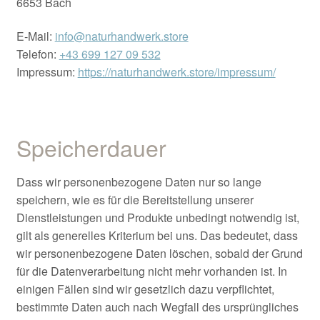
6653 Bach
E-Mail:
info@naturhandwerk.store
Telefon:
+43 699 127 09 532
Impressum:
https://naturhandwerk.store/impressum/
Speicherdauer
Dass wir personenbezogene Daten nur so lange
speichern, wie es für die Bereitstellung unserer
Dienstleistungen und Produkte unbedingt notwendig ist,
gilt als generelles Kriterium bei uns. Das bedeutet, dass
wir personenbezogene Daten löschen, sobald der Grund
für die Datenverarbeitung nicht mehr vorhanden ist. In
einigen Fällen sind wir gesetzlich dazu verpflichtet,
bestimmte Daten auch nach Wegfall des ursprüngliches