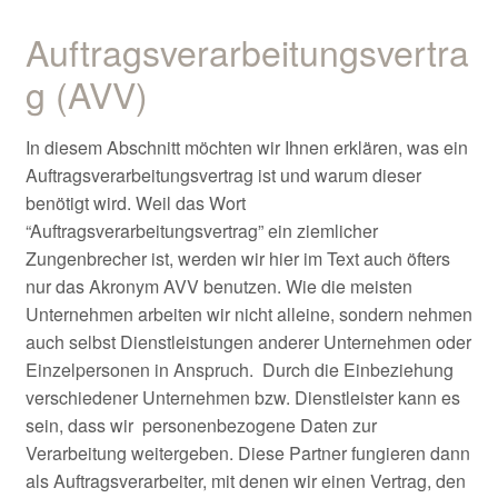
Auftragsverarbeitungsvertra
g (AVV)
In diesem Abschnitt möchten wir Ihnen erklären, was ein
Auftragsverarbeitungsvertrag ist und warum dieser
benötigt wird. Weil das Wort
“Auftragsverarbeitungsvertrag” ein ziemlicher
Zungenbrecher ist, werden wir hier im Text auch öfters
nur das Akronym AVV benutzen. Wie die meisten
Unternehmen arbeiten wir nicht alleine, sondern nehmen
auch selbst Dienstleistungen anderer Unternehmen oder
Einzelpersonen in Anspruch. Durch die Einbeziehung
verschiedener Unternehmen bzw. Dienstleister kann es
sein, dass wir personenbezogene Daten zur
Verarbeitung weitergeben. Diese Partner fungieren dann
als Auftragsverarbeiter, mit denen wir einen Vertrag, den