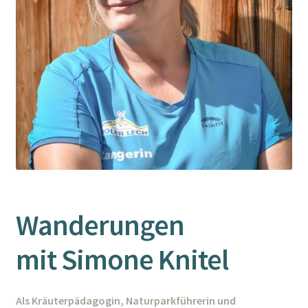
Wanderungen
mit Simone Knitel
Als Kräuterpädagogin, Naturparkführerin und