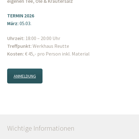
eigenen Tee, Öle & Kräutersalz
TERMIN 2026
März:
05.03.
Uhrzeit:
18:00 – 20:00 Uhr
Treffpunkt:
Werkhaus Reutte
Kosten:
€ 45,- pro Person inkl. Material
ANMELDUNG
Wichtige Informationen