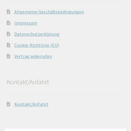
Allgemeine Geschäftsbedingungen
Impressum
Datenschutzerklärung
Cookie-Richtlinie (EU)
Vertrag widerrufen
Kontakt/Anfahrt
Kontakt/Anfahrt