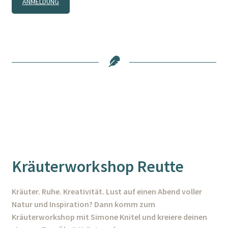
ANMELDUNG
Kräuterworkshop Reutte
Kräuter. Ruhe. Kreativität. Lust auf einen Abend voller
Natur und Inspiration? Dann komm zum
Kräuterworkshop mit Simone Knitel und kreiere deinen