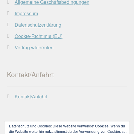
Allgemeine Geschäftsbedingungen
Impressum
Datenschutzerklärung
Cookie-Richtlinie (EU)
Vertrag widerrufen
Kontakt/Anfahrt
Kontakt/Anfahrt
Datenschutz und Cookies: Diese Website verwendet Cookies. Wenn du
die Website weiterhin nutzt, stimmst du der Verwendung von Cookies zu.
© Lechtaler Naturwerkstatt 2026