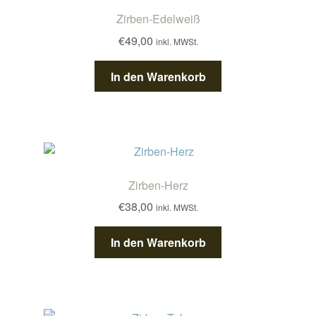
Zirben-Edelweiß
€
49,00
inkl. MWSt.
In den Warenkorb
Zirben-Herz
€
38,00
inkl. MWSt.
In den Warenkorb