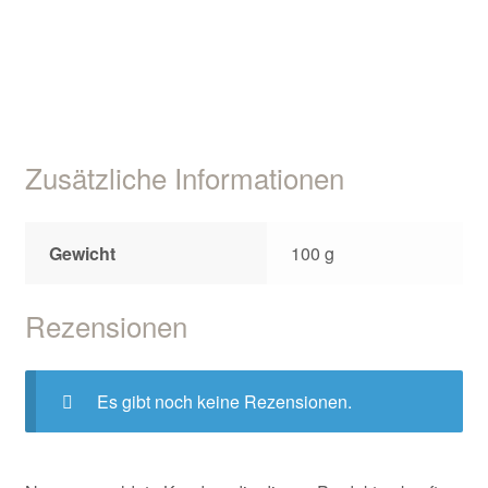
Zusätzliche Informationen
Gewicht
100 g
Rezensionen
Es gibt noch keine Rezensionen.