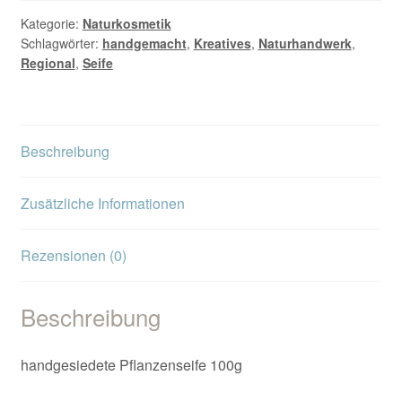
Kategorie:
Naturkosmetik
Schlagwörter:
handgemacht
,
Kreatives
,
Naturhandwerk
,
Regional
,
Seife
Beschreibung
Zusätzliche Informationen
Rezensionen (0)
Beschreibung
handgesiedete Pflanzenseife 100g