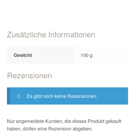
Zusätzliche Informationen
Gewicht
100 g
Rezensionen
Es gibt noch keine Rezensionen.
Nur angemeldete Kunden, die dieses Produkt gekauft
haben, dürfen eine Rezension abgeben.