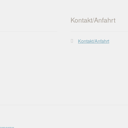
Kontakt/Anfahrt
Kontakt/Anfahrt
ommerce
.