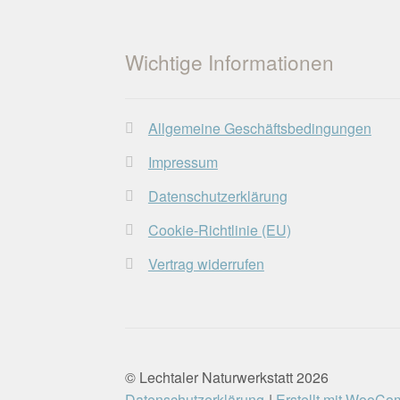
Wichtige Informationen
Allgemeine Geschäftsbedingungen
Impressum
Datenschutzerklärung
Cookie-Richtlinie (EU)
Vertrag widerrufen
© Lechtaler Naturwerkstatt 2026
Datenschutzerklärung
Erstellt mit WooC