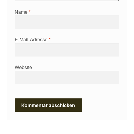
Name
*
E-Mail-Adresse
*
Website