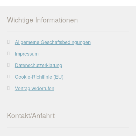
Wichtige Informationen
Allgemeine Geschäftsbedingungen
Impressum
Datenschutzerklärung
Cookie-Richtlinie (EU)
Vertrag widerrufen
Kontakt/Anfahrt