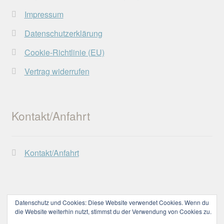
Impressum
Datenschutzerklärung
Cookie-Richtlinie (EU)
Vertrag widerrufen
Kontakt/Anfahrt
Kontakt/Anfahrt
Datenschutz und Cookies: Diese Website verwendet Cookies. Wenn du
die Website weiterhin nutzt, stimmst du der Verwendung von Cookies zu.
© Lechtaler Naturwerkstatt 2026