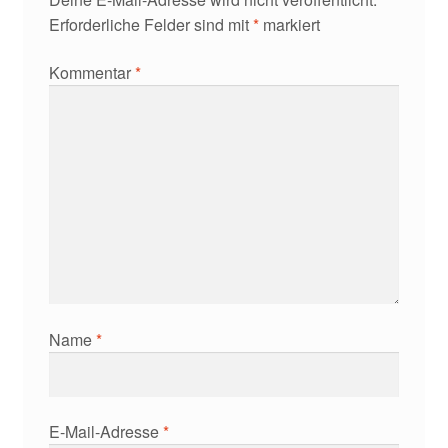
Erforderliche Felder sind mit
*
markiert
Kommentar
*
Name
*
E-Mail-Adresse
*