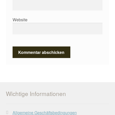
Website
Wichtige Informationen
Allgemeine Geschäftsbedingungen