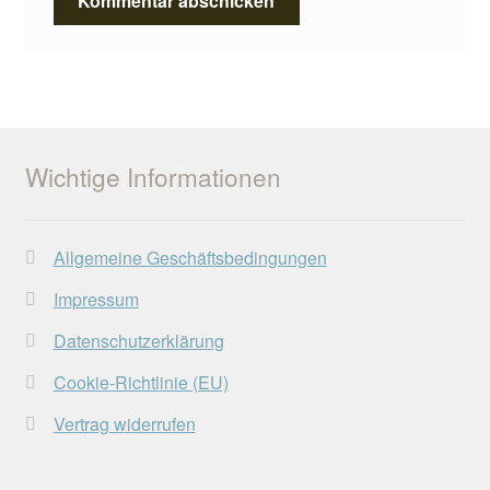
Wichtige Informationen
Allgemeine Geschäftsbedingungen
Impressum
Datenschutzerklärung
Cookie-Richtlinie (EU)
Vertrag widerrufen