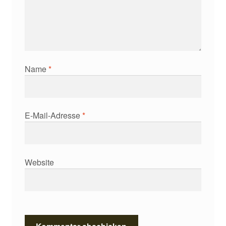
Name
*
E-Mail-Adresse
*
Website