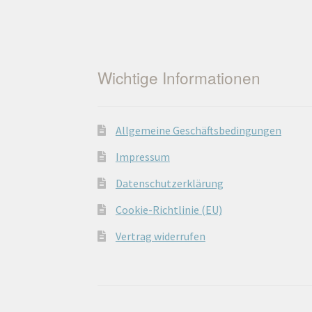
Wichtige Informationen
Allgemeine Geschäftsbedingungen
Impressum
Datenschutzerklärung
Cookie-Richtlinie (EU)
Vertrag widerrufen