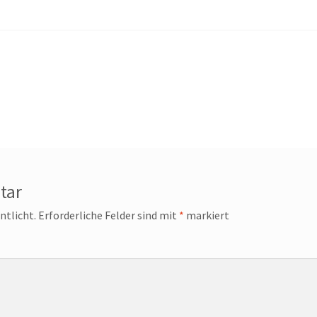
tar
ntlicht.
Erforderliche Felder sind mit
*
markiert