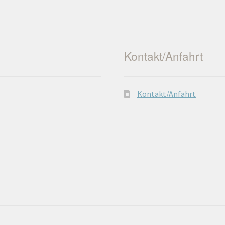
Kontakt/Anfahrt
Kontakt/Anfahrt