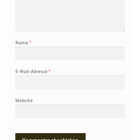
Name
*
E-Mail-Adresse
*
Website