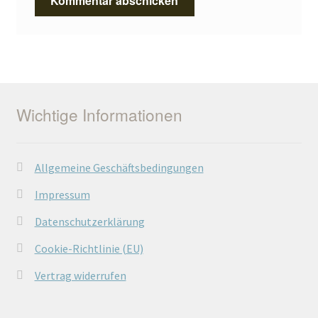
Wichtige Informationen
Allgemeine Geschäftsbedingungen
Impressum
Datenschutzerklärung
Cookie-Richtlinie (EU)
Vertrag widerrufen