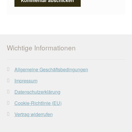
Wichtige Informationen
Allgemeine Geschäftsbedingungen
Impressum
Datenschutzerklärung
Cookie-Richtlinie (EU)
Vertrag widerrufen