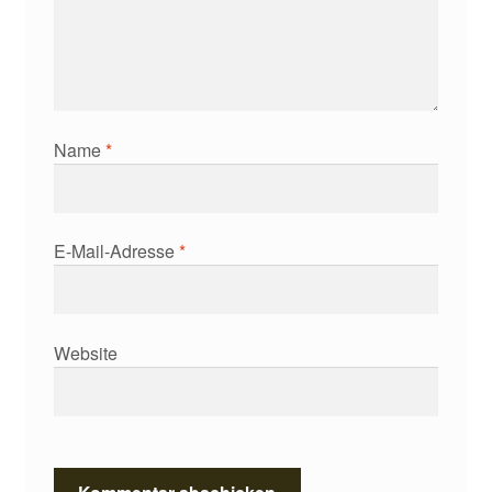
Name
*
E-Mail-Adresse
*
Website