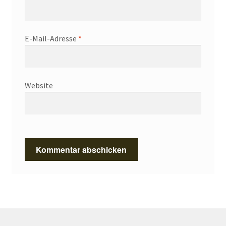
E-Mail-Adresse
*
Website