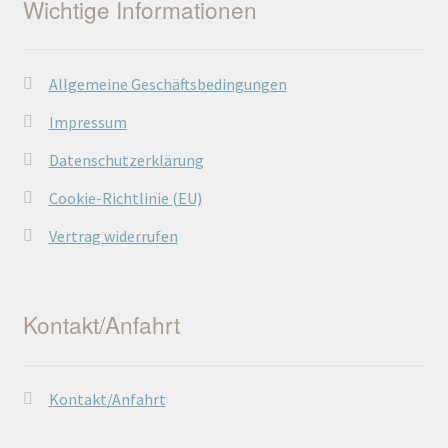
Wichtige Informationen
Allgemeine Geschäftsbedingungen
Impressum
Datenschutzerklärung
Cookie-Richtlinie (EU)
Vertrag widerrufen
Kontakt/Anfahrt
Kontakt/Anfahrt