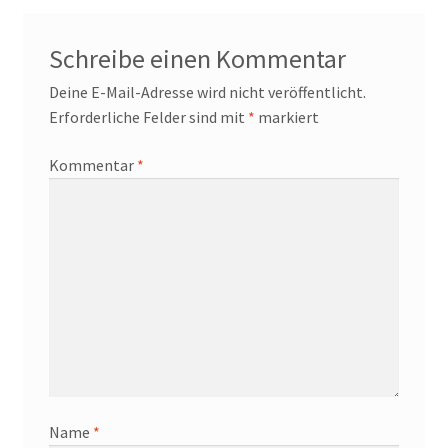
Schreibe einen Kommentar
Deine E-Mail-Adresse wird nicht veröffentlicht.
Erforderliche Felder sind mit
*
markiert
Kommentar
*
Name
*