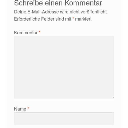
Schreibe einen Kommentar
Deine E-Mail-Adresse wird nicht veröffentlicht.
Erforderliche Felder sind mit
*
markiert
Kommentar
*
Name
*