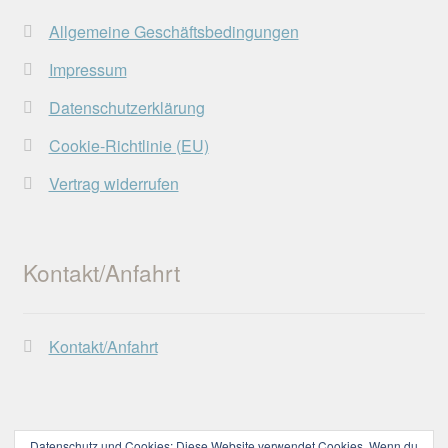
Allgemeine Geschäftsbedingungen
Impressum
Datenschutzerklärung
Cookie-Richtlinie (EU)
Vertrag widerrufen
Kontakt/Anfahrt
Kontakt/Anfahrt
Datenschutz und Cookies: Diese Website verwendet Cookies. Wenn du