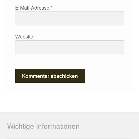
E-Mail-Adresse
*
Website
Wichtige Informationen