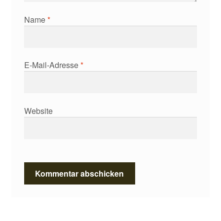
Name
*
E-Mail-Adresse
*
Website