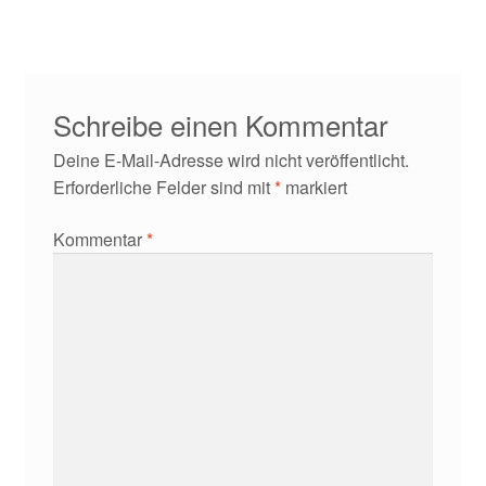
Kontakt/Anfahrt
Schreibe einen Kommentar
Deine E-Mail-Adresse wird nicht veröffentlicht.
Erforderliche Felder sind mit
*
markiert
Kommentar
*