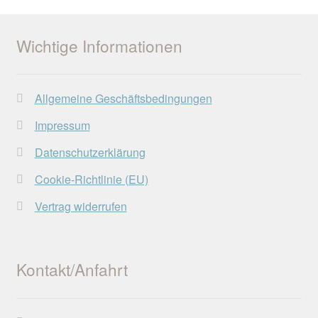
Wichtige Informationen
Allgemeine Geschäftsbedingungen
Impressum
Datenschutzerklärung
Cookie-Richtlinie (EU)
Vertrag widerrufen
Kontakt/Anfahrt