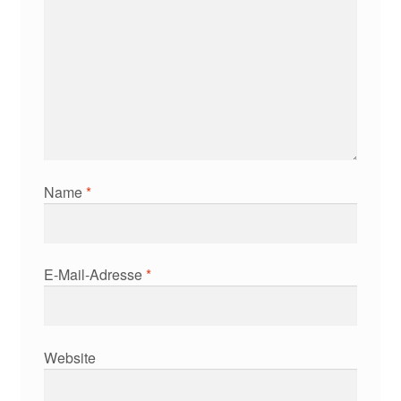
Name
*
E-Mail-Adresse
*
Website