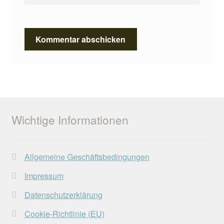
Wichtige Informationen
Allgemeine Geschäftsbedingungen
Impressum
Datenschutzerklärung
Cookie-Richtlinie (EU)