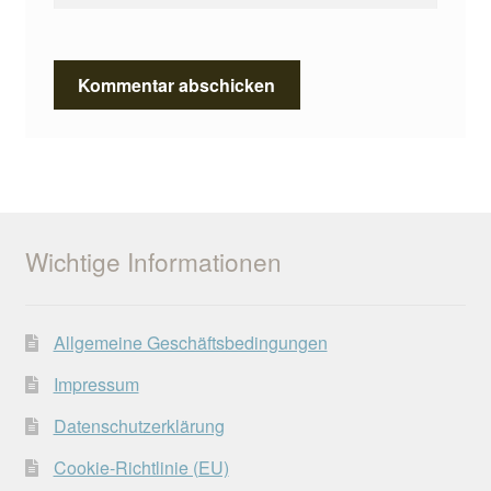
Wichtige Informationen
Allgemeine Geschäftsbedingungen
Impressum
Datenschutzerklärung
Cookie-Richtlinie (EU)