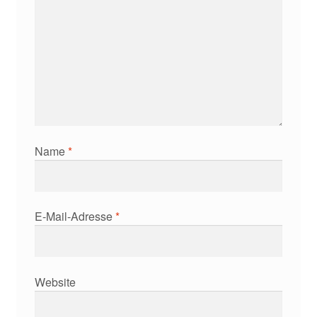
Name
*
E-Mail-Adresse
*
Website