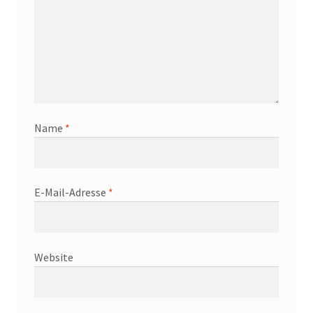
Name
*
E-Mail-Adresse
*
Website