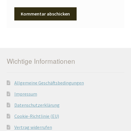
Wichtige Informationen
Allgemeine Geschäftsbedingungen
Impressum
Datenschutzerklärung
Cookie-Richtlinie (EU)
Vertrag widerrufen