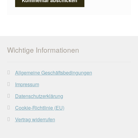
Wichtige Informationen
Allgemeine Geschäftsbedingungen
Impressum
Datenschutzerklärung
Cookie-Richtlinie (EU)
Vertrag widerrufen