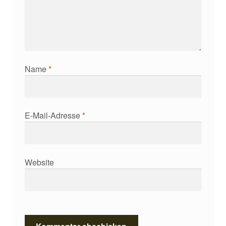
Name
*
E-Mail-Adresse
*
Website