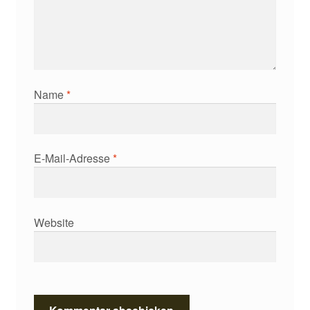
Name
*
E-Mail-Adresse
*
Website