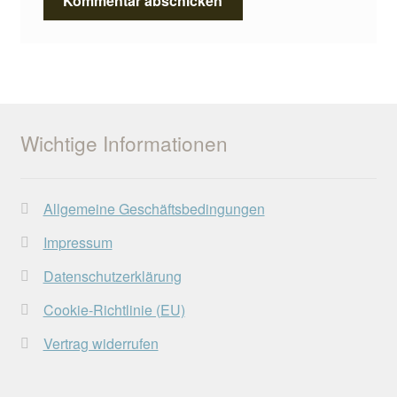
Wichtige Informationen
Allgemeine Geschäftsbedingungen
Impressum
Datenschutzerklärung
Cookie-Richtlinie (EU)
Vertrag widerrufen