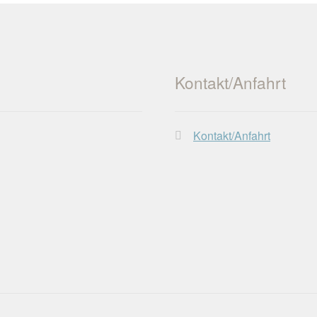
Kontakt/Anfahrt
Kontakt/Anfahrt