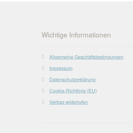
Wichtige Informationen
Allgemeine Geschäftsbedingungen
Impressum
Datenschutzerklärung
Cookie-Richtlinie (EU)
Vertrag widerrufen