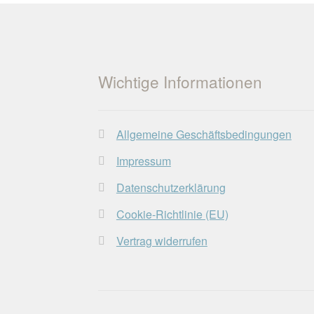
Wichtige Informationen
Allgemeine Geschäftsbedingungen
Impressum
Datenschutzerklärung
Cookie-Richtlinie (EU)
Vertrag widerrufen