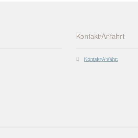
Kontakt/Anfahrt
Kontakt/Anfahrt