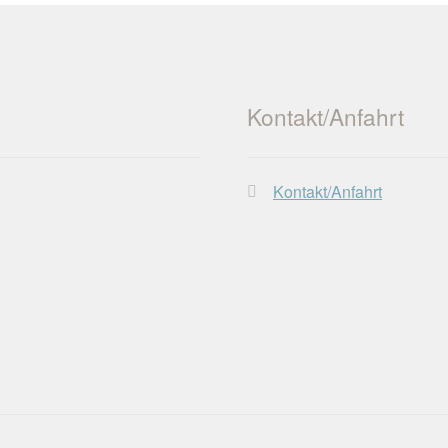
Kontakt/Anfahrt
Kontakt/Anfahrt