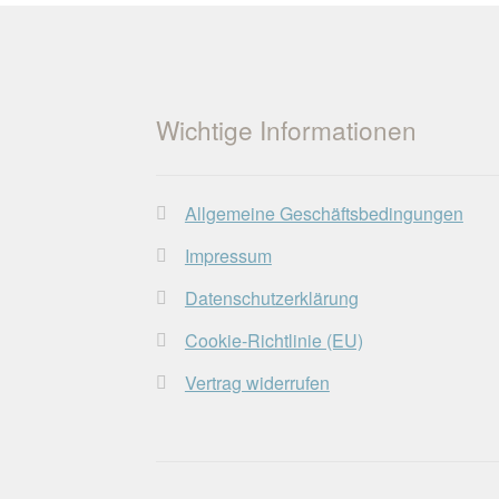
Wichtige Informationen
Allgemeine Geschäftsbedingungen
Impressum
Datenschutzerklärung
Cookie-Richtlinie (EU)
Vertrag widerrufen