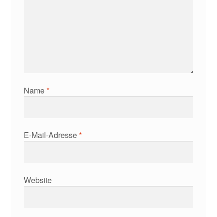
Name
*
E-Mail-Adresse
*
Website