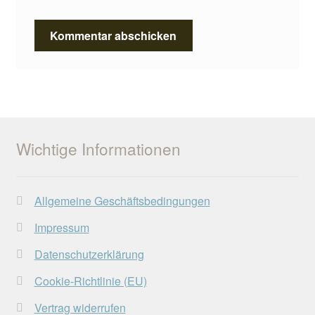
Wichtige Informationen
Allgemeine Geschäftsbedingungen
Impressum
Datenschutzerklärung
Cookie-Richtlinie (EU)
Vertrag widerrufen