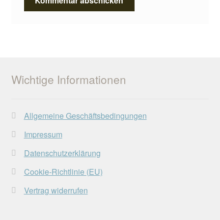
Wichtige Informationen
Allgemeine Geschäftsbedingungen
Impressum
Datenschutzerklärung
Cookie-Richtlinie (EU)
Vertrag widerrufen