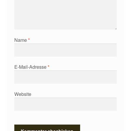
Name
*
E-Mail-Adresse
*
Website