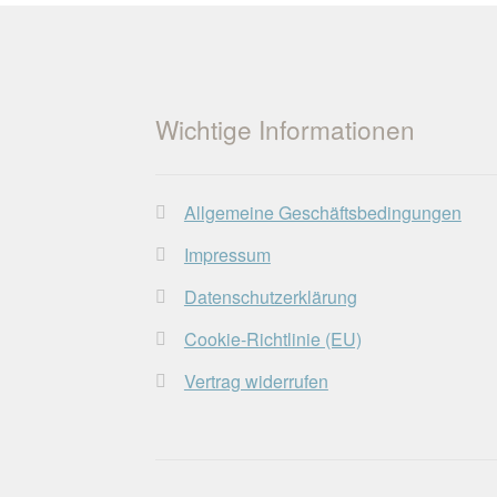
Wichtige Informationen
Allgemeine Geschäftsbedingungen
Impressum
Datenschutzerklärung
Cookie-Richtlinie (EU)
Vertrag widerrufen