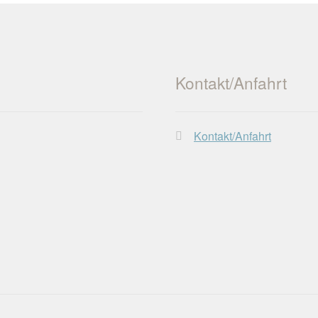
Kontakt/Anfahrt
Kontakt/Anfahrt