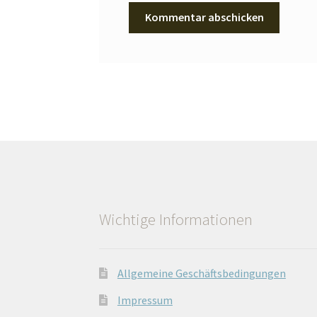
Wichtige Informationen
Allgemeine Geschäftsbedingungen
Impressum