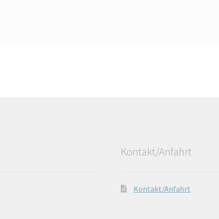
Kontakt/Anfahrt
Kontakt/Anfahrt