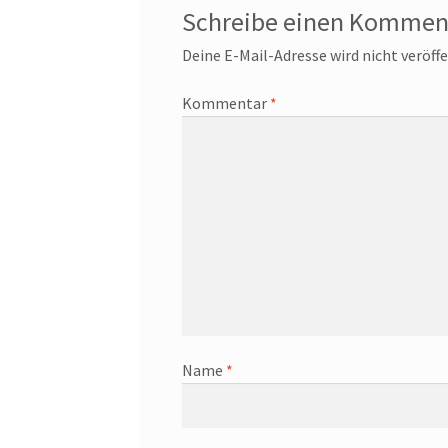
Schreibe einen Kommen
Deine E-Mail-Adresse wird nicht veröffe
Kommentar
*
Name
*