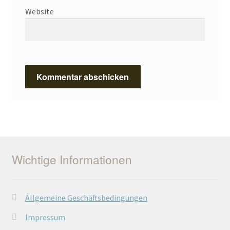
Website
Wichtige Informationen
Allgemeine Geschäftsbedingungen
Impressum