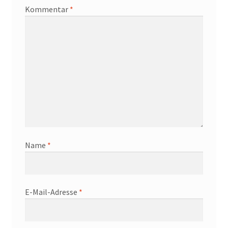
Kommentar
*
Name
*
E-Mail-Adresse
*