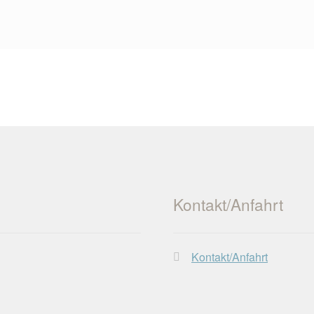
Kontakt/Anfahrt
Kontakt/Anfahrt