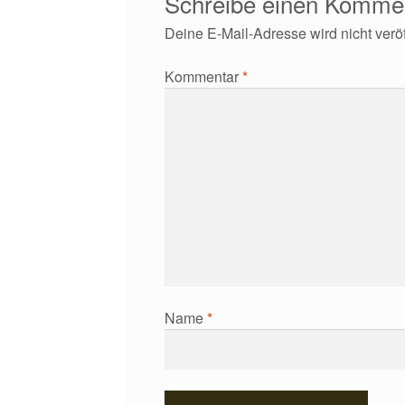
Schreibe einen Komme
Deine E-Mail-Adresse wird nicht veröff
Kommentar
*
Name
*