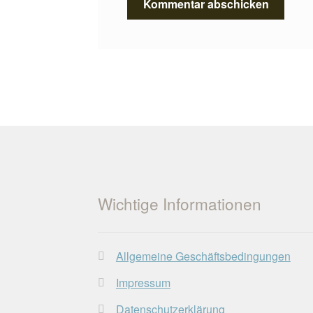
Wichtige Informationen
Allgemeine Geschäftsbedingungen
Impressum
Datenschutzerklärung