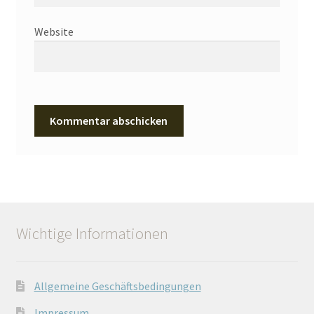
Website
Wichtige Informationen
Allgemeine Geschäftsbedingungen
Impressum