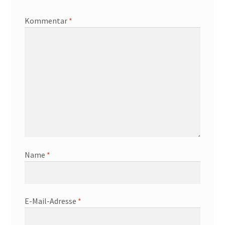
Kommentar
*
Name
*
E-Mail-Adresse
*