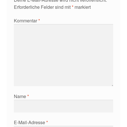
Erforderliche Felder sind mit
*
markiert
Kommentar
*
Name
*
E-Mail-Adresse
*