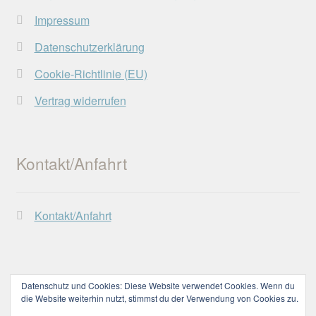
Impressum
Datenschutzerklärung
Cookie-Richtlinie (EU)
Vertrag widerrufen
Kontakt/Anfahrt
Kontakt/Anfahrt
Datenschutz und Cookies: Diese Website verwendet Cookies. Wenn du
die Website weiterhin nutzt, stimmst du der Verwendung von Cookies zu.
© Lechtaler Naturwerkstatt 2026