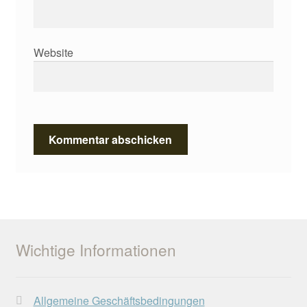
Website
Wichtige Informationen
Allgemeine Geschäftsbedingungen