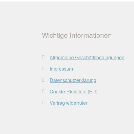
Wichtige Informationen
Allgemeine Geschäftsbedingungen
Impressum
Datenschutzerklärung
Cookie-Richtlinie (EU)
Vertrag widerrufen