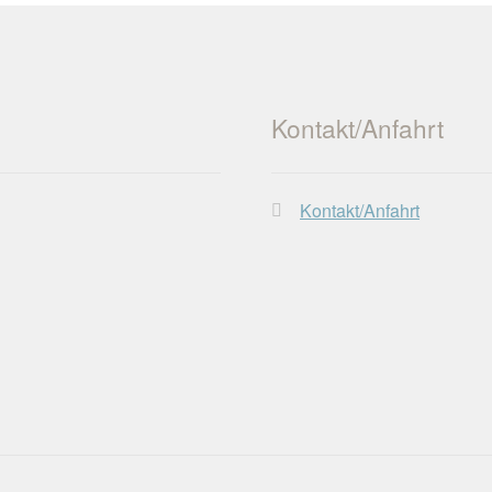
Kontakt/Anfahrt
Kontakt/Anfahrt