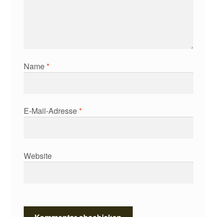
Name
*
E-Mail-Adresse
*
Website