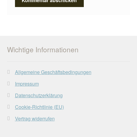
Wichtige Informationen
Allgemeine Geschäftsbedingungen
Impressum
Datenschutzerklärung
Cookie-Richtlinie (EU)
Vertrag widerrufen