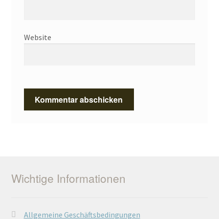
Website
Wichtige Informationen
Allgemeine Geschäftsbedingungen