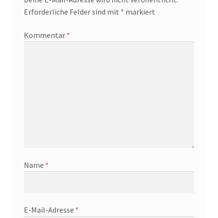
Erforderliche Felder sind mit
*
markiert
Kommentar
*
Name
*
E-Mail-Adresse
*