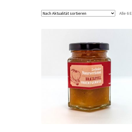
Alle 6