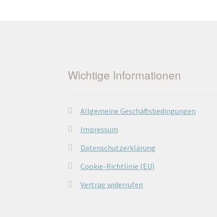
Wichtige Informationen
Allgemeine Geschäftsbedingungen
Impressum
Datenschutzerklärung
Cookie-Richtlinie (EU)
Vertrag widerrufen