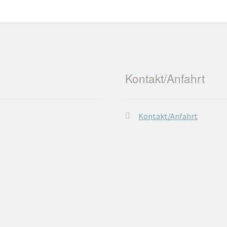
Kontakt/Anfahrt
Kontakt/Anfahrt