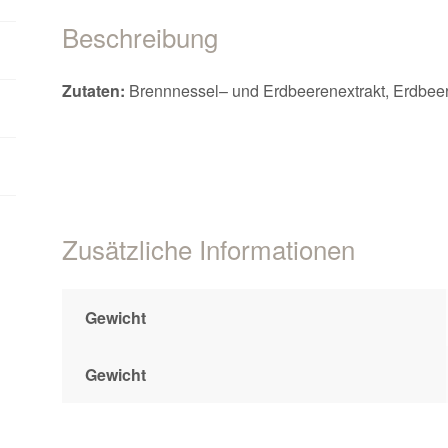
Beschreibung
Zutaten:
Brennnessel– und Erdbeerenextrakt, Erdbeers
Zusätzliche Informationen
Gewicht
Gewicht