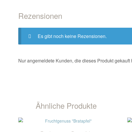
Rezensionen
Es gibt noch keine Rezensionen.
Nur angemeldete Kunden, die dieses Produkt gekauft
Ähnliche Produkte