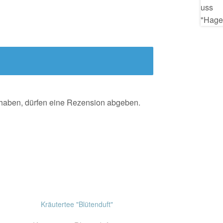
 haben, dürfen eine Rezension abgeben.