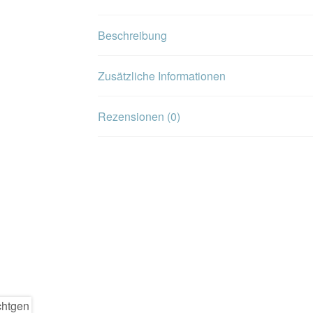
Beschreibung
Zusätzliche Informationen
Rezensionen (0)