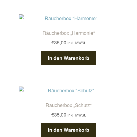
Räucherbox „Harmonie“
€
35,00
inkl. MWSt.
In den Warenkorb
Räucherbox „Schutz“
€
35,00
inkl. MWSt.
In den Warenkorb