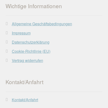
werden
Wichtige Informationen
Allgemeine Geschäftsbedingungen
Impressum
Datenschutzerklärung
Cookie-Richtlinie (EU)
Vertrag widerrufen
Kontakt/Anfahrt
Kontakt/Anfahrt