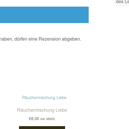
 haben, dürfen eine Rezension abgeben.
Räuchermischung Liebe
€
8,00
inkl. MWSt.