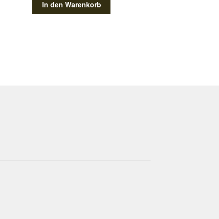
In den Warenkorb