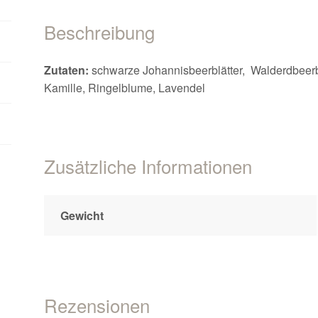
Beschreibung
Zutaten:
schwarze Johannisbeerblätter, Walderdbeerbl
Kamille, Ringelblume, Lavendel
Zusätzliche Informationen
Gewicht
Rezensionen