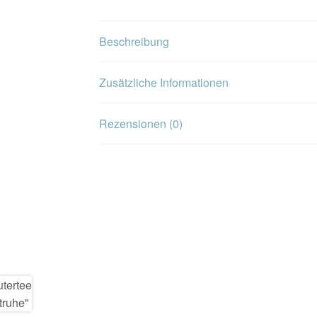
Beschreibung
Zusätzliche Informationen
Rezensionen (0)