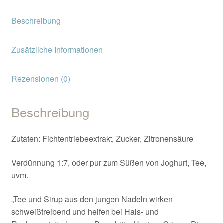
Beschreibung
Zusätzliche Informationen
Rezensionen (0)
Beschreibung
Zutaten: Fichtentriebeextrakt, Zucker, Zitronensäure
Verdünnung 1:7, oder pur zum Süßen von Joghurt, Tee,
uvm.
„Tee und Sirup aus den jungen Nadeln wirken
schweißtreibend und helfen bei Hals- und