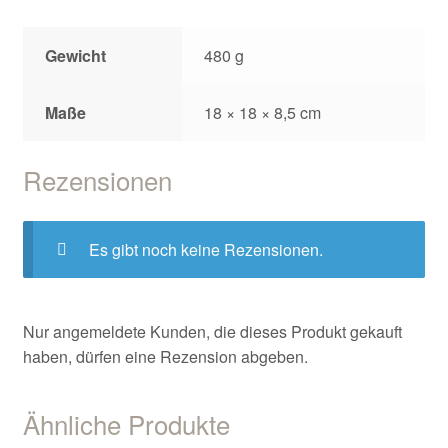
Gewicht
480 g
Maße
18 × 18 × 8,5 cm
Rezensionen
Es gibt noch keine Rezensionen.
Nur angemeldete Kunden, die dieses Produkt gekauft
haben, dürfen eine Rezension abgeben.
Ähnliche Produkte