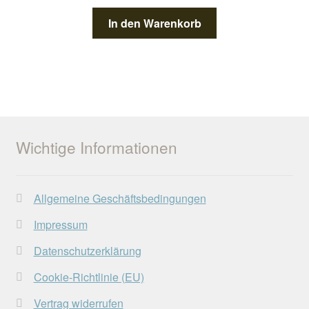
In den Warenkorb
Wichtige Informationen
Allgemeine Geschäftsbedingungen
Impressum
Datenschutzerklärung
Cookie-Richtlinie (EU)
Vertrag widerrufen