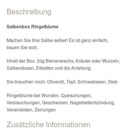
Beschreibung
Salbenbox Ringelblume
Machen Sie Ihre Salbe selber! Es ist ganz einfach,
trauen Sie sich.
Inhalt der Box: 20g Bienenwachs, Kräuter oder Wurzeln,
Salbendosen, Etiketten und die Anleitung.
Sie brauchen noch: Olivenöl, Topf, Schneebesen, Sieb
Ringelblume-bei Wunden, Quetschungen,
Verstauchungen, Geschwüren, Nagelbettentzündung,
Venenleiden, Zerrungen
Zusätzliche Informationen