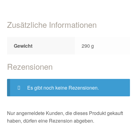
Zusätzliche Informationen
Gewicht
290 g
Rezensionen
Es gibt noch keine Rezensionen.
Nur angemeldete Kunden, die dieses Produkt gekauft
haben, dürfen eine Rezension abgeben.