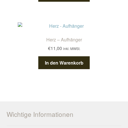
Herz – Aufhänger
€
11,00
inkl. MWSt.
In den Warenkorb
Wichtige Informationen