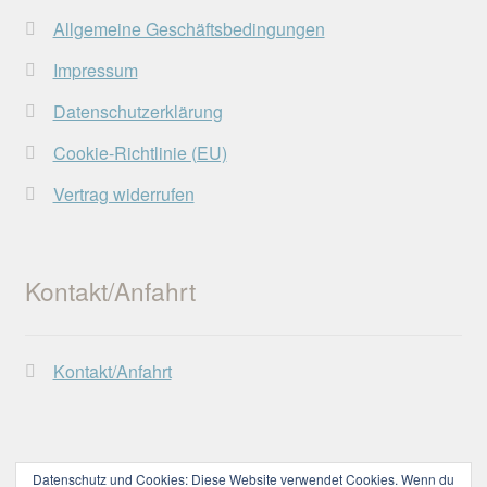
Allgemeine Geschäftsbedingungen
Impressum
Datenschutzerklärung
Cookie-Richtlinie (EU)
Vertrag widerrufen
Kontakt/Anfahrt
Kontakt/Anfahrt
Datenschutz und Cookies: Diese Website verwendet Cookies. Wenn du