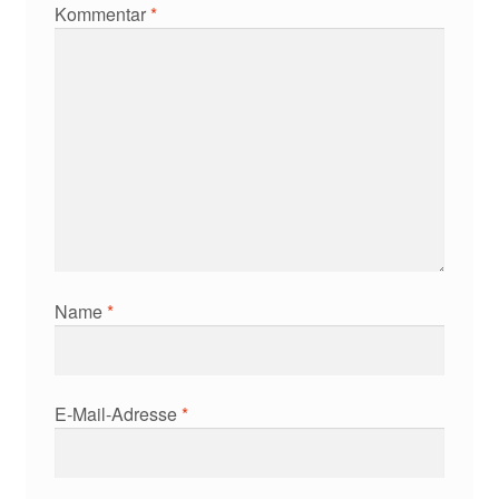
Kommentar
*
Name
*
E-Mail-Adresse
*