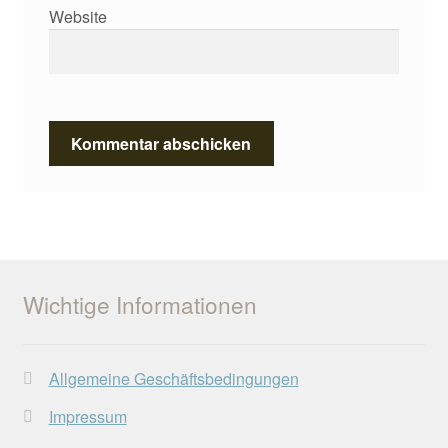
Website
Wichtige Informationen
Allgemeine Geschäftsbedingungen
Impressum