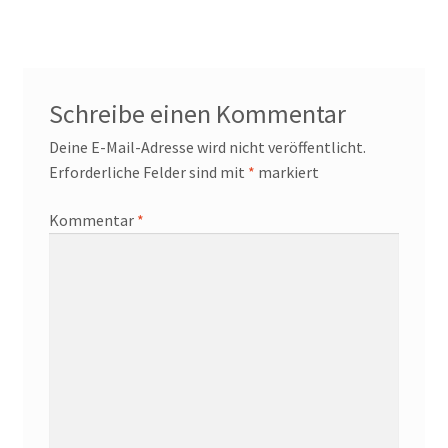
Kontakt/Anfahrt
Schreibe einen Kommentar
Deine E-Mail-Adresse wird nicht veröffentlicht.
Erforderliche Felder sind mit
*
markiert
Kommentar
*