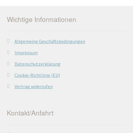
Wichtige Informationen
Allgemeine Geschäftsbedingungen
Impressum
Datenschutzerklärung
Cookie-Richtlinie (EU)
Vertrag widerrufen
Kontakt/Anfahrt