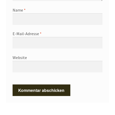
Name
*
E-Mail-Adresse
*
Website