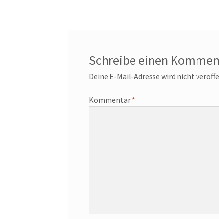
Schreibe einen Kommen
Deine E-Mail-Adresse wird nicht veröffe
Kommentar
*