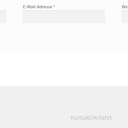
E-Mail-Adresse
*
We
Kontakt/Anfahrt