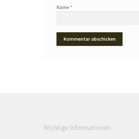
Name
*
Wichtige Informationen