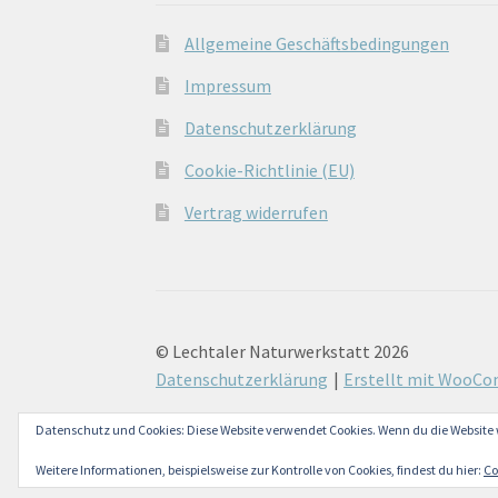
Allgemeine Geschäftsbedingungen
Impressum
Datenschutzerklärung
Cookie-Richtlinie (EU)
Vertrag widerrufen
© Lechtaler Naturwerkstatt 2026
Datenschutzerklärung
Erstellt mit WooC
Datenschutz und Cookies: Diese Website verwendet Cookies. Wenn du die Website 
Weitere Informationen, beispielsweise zur Kontrolle von Cookies, findest du hier:
Co