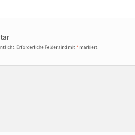
tar
ntlicht.
Erforderliche Felder sind mit
*
markiert