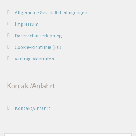
Allgemeine Geschäftsbedingungen
Impressum
Datenschutzerklärung
Cookie-Richtlinie (EU)
Vertrag widerrufen
Kontakt/Anfahrt
Kontakt/Anfahrt