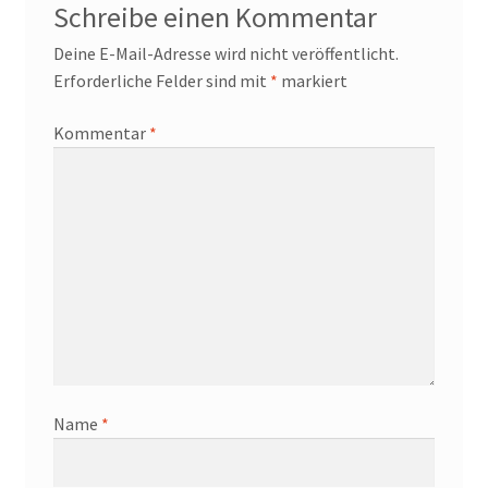
Schreibe einen Kommentar
Deine E-Mail-Adresse wird nicht veröffentlicht.
Erforderliche Felder sind mit
*
markiert
Kommentar
*
Name
*