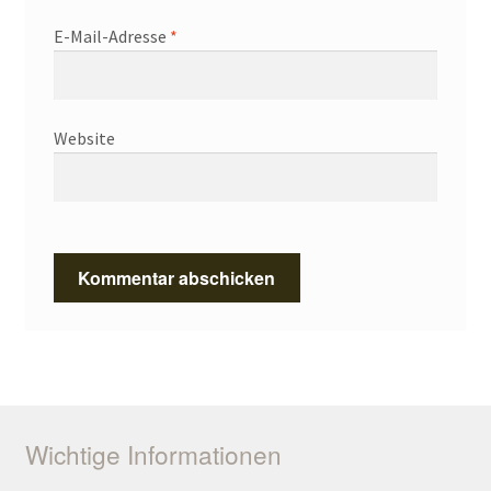
E-Mail-Adresse
*
Website
Wichtige Informationen